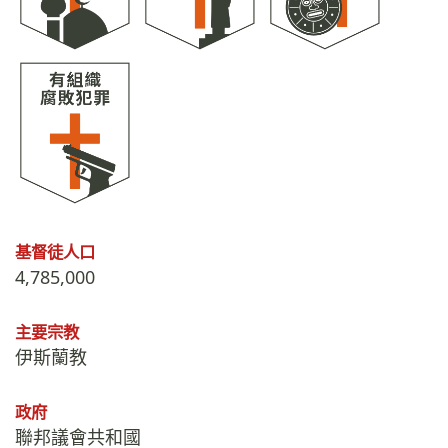
基督徒人口
4,785,000
主要宗教
伊斯蘭教
政府
聯邦議會共和國