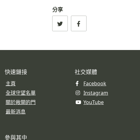
分享
快速鏈接
社交媒體
主頁
Facebook
全球守望名單
Instagram
關於敞開的門
YouTube
最新消息
參與其中