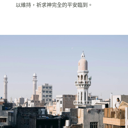
以維持，祈求神完全的平安臨到。