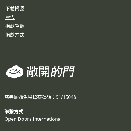
下載資源
禱告
捐獻呼籲
捐獻方式
慈善團體免稅檔案號碼：91/15048
聯繫方式
Open Doors International