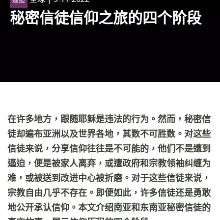
秘密信徒信仰之旅的四个阶段
在许多地方，跟随耶稣是违法的行为。然而，秘密信
徒却遍布亚洲以及世界各地，其数不可胜数。对这些
信徒来说，分享信仰往往是不可能的，他们不是遭到
逼迫，便是被家人离弃，或遭政府和宗教领袖纠缠为
难，或被送到改进中心被折磨。对于这些信徒来说，
宗教自由几乎不存在。即便如此，许多信徒还是勇敢
地公开承认信仰。本文介绍南亚和东南亚秘密信徒的