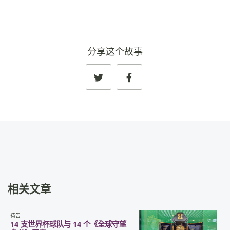
分享这个故事
相关文章
祷告
14 支世界杯球队与 14 个《全球守望