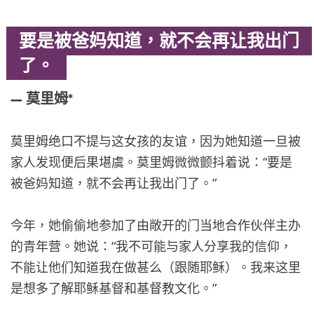
要是被爸妈知道，就不会再让我出门
了。
莫里姆*
莫里姆绝口不提与这女孩的友谊，因为她知道一旦被
家人发现便后果堪虞。莫里姆微微颤抖着说：“要是
被爸妈知道，就不会再让我出门了。”
今年，她偷偷地参加了由敞开的门当地合作伙伴主办
的青年营。她说：“我不可能与家人分享我的信仰，
不能让他们知道我在做甚么（跟随耶稣）。我来这里
是想多了解耶稣基督和基督教文化。”