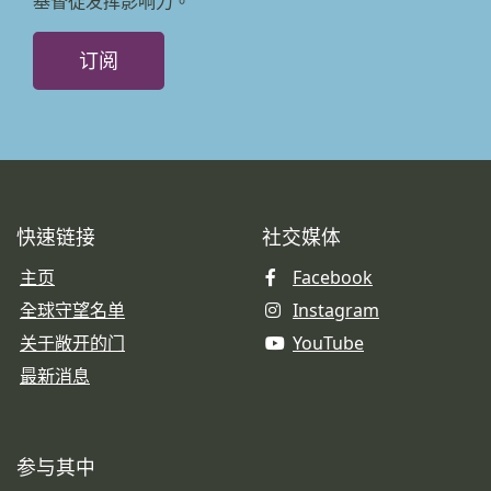
基督徒发挥影响力。
订阅
快速链接
社交媒体
主页
Facebook
全球守望名单
Instagram
关于敞开的门
YouTube
最新消息
参与其中