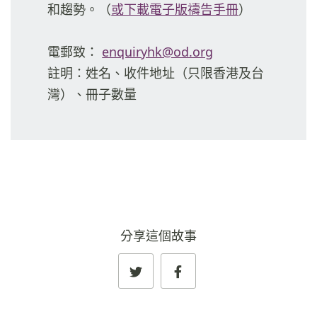
和趨勢。（
或下載電子版禱告手冊
）
電郵致：
enquiryhk@od.org
註明：姓名、收件地址（只限香港及台
灣）、冊子數量
分享這個故事