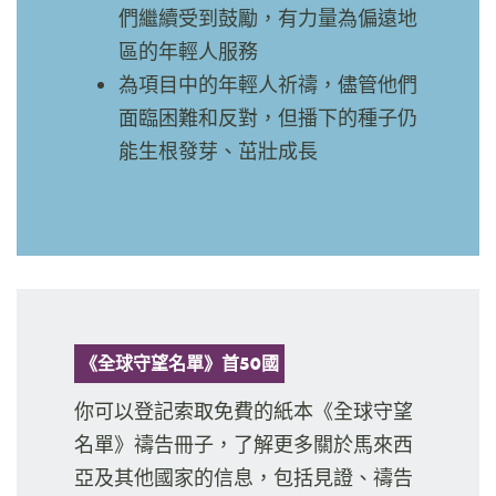
們繼續受到鼓勵，有力量為偏遠地
區的年輕人服務
為項目中的年輕人祈禱，儘管他們
面臨困難和反對，但播下的種子仍
能生根發芽、茁壯成長
《全球守望名單》首50國
你可以登記索取免費的紙本《全球守望
名單》禱告冊子，了解更多關於馬來西
亞及其他國家的信息，包括見證、禱告