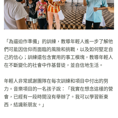
「為逼迫作準備」的訓練，教導年輕人進一步了解他
們可能因信仰而面臨的風險和挑戰，以及如何堅定自
己的信心；訓練還包含實用的事工模塊，教導年輕人
在不斷變化的社會中作基督徒，並自信地生活。
年輕人非常感謝團隊在每次訓練和項目中付出的努
力。音樂項目的一名孩子說：「我實在想念這樣的營
會，已經有一段時間沒有舉辦了。我可以學習新東
西，結識新朋友。」