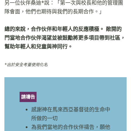
另一位伙伴桑迪*說：「第一次與校長和他的管理團
隊會面，他們也期待與我們的長期合作。」
總的來說，合作伙伴和年輕人的反應積極。 敞開的
門當地合作伙伴渴望並被鼓勵將更多項目帶到社區，
幫助年輕人和兒童與神同行。
*出於安全考量使用化名
請禱告
感謝神在馬來西亞基督徒的生命中
所做的一切
為我們當地的合作伙伴禱告，願他