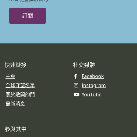
訂閱
快速鏈接
社交媒體
主頁
Facebook
全球守望名單
Instagram
關於敞開的門
YouTube
最新消息
參與其中