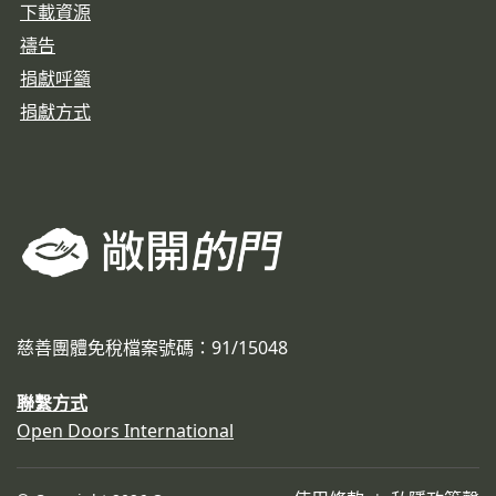
下載資源
禱告
捐獻呼籲
捐獻方式
慈善團體免稅檔案號碼：91/15048
聯繫方式
Open Doors International