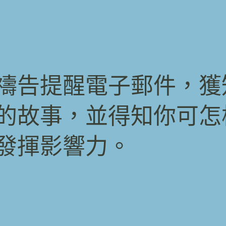
禱告提醒電子郵件，獲
的故事，並得知你可怎
發揮影響力。