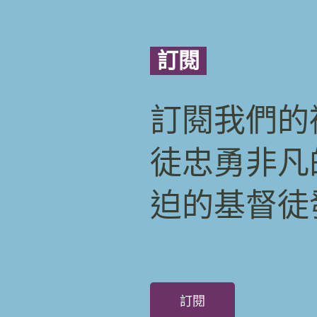
訂閱
訂閱我們的
徒忠勇非凡
迫的基督徒
訂閱