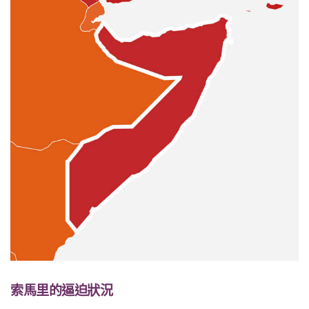
索馬里的逼迫狀況