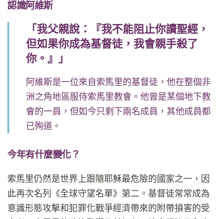
認識阿維斯
「我父親說：『我不能阻止你讀聖經，
但如果你成為基督徒，我會親手殺了
你。』」
阿維斯是一位來自索馬里的基督徒，他在整個非
洲之角地區服侍索馬里教會。他曾是某個地下教
會的一員，但如今只剩下兩名成員，其他成員都
已殉道。
今年有什麼變化？
索馬里仍然是世界上跟隨耶穌最危險的國家之一，因
此再次名列《全球守望名單》第二。基督徒常常成為
意識形態攻擊和犯罪化戰爭經濟帶來的附帶損害的受