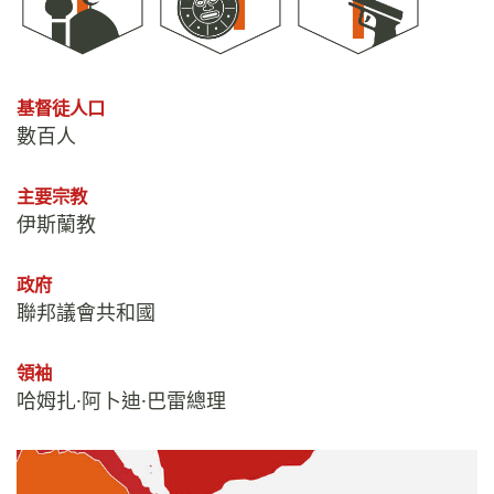
基督徒人口
數百人
主要宗教
伊斯蘭教
政府
聯邦議會共和國
領袖
哈姆扎·阿卜迪·巴雷總理