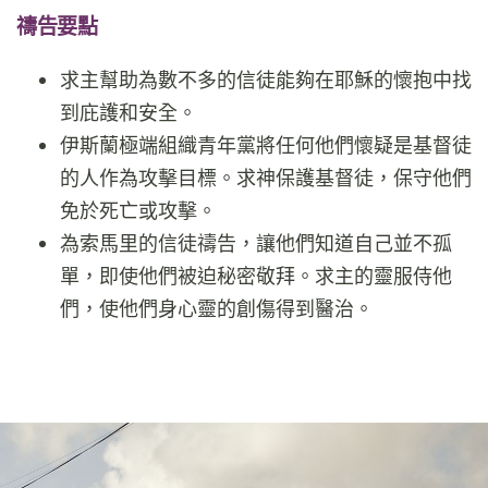
禱告要點
求主幫助為數不多的信徒能夠在耶穌的懷抱中找
到庇護和安全。
伊斯蘭極端組織青年黨將任何他們懷疑是基督徒
的人作為攻擊目標。求神保護基督徒，保守他們
免於死亡或攻擊。
為索馬里的信徒禱告，讓他們知道自己並不孤
單，即使他們被迫秘密敬拜。求主的靈服侍他
們，使他們身心靈的創傷得到醫治。