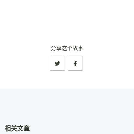
查看完整资料
→
分享这个故事
相关文章