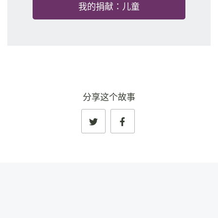
我的捐献：儿童
分享这个故事