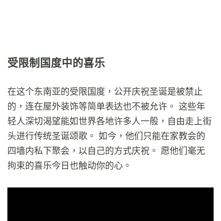
受限制国度中的喜乐
在这个东南亚的受限国度，公开庆祝圣诞是被禁止
的，连在屋外装饰等简单表达也不被允许。 这些年
轻人深切渴望能如世界各地许多人一般，自由走上街
头进行传统圣诞颂歌。 如今，他们只能在家教会的
四墙内私下聚会，以自己的方式庆祝。 愿他们毫无
拘束的喜乐今日也触动你的心。