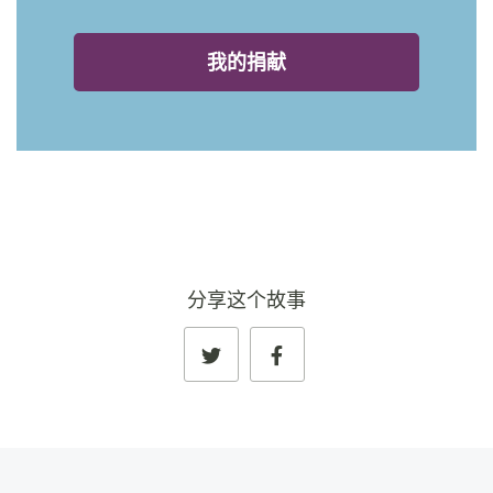
我的捐献
分享这个故事