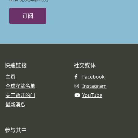
订阅
快速链接
社交媒体
主页
Facebook
全球守望名单
Instagram
关于敞开的门
YouTube
最新消息
参与其中