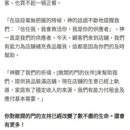
客，也買不起一頓正餐。
「在這段毫無把握的時候，神的話語不斷地提醒我
們：『信任我，我會救活你，我是你的供應者』。神
一直是我們的供應者。今天，顧客們來到店舖，我們
有能力為店舖補充食品雜貨，這都是因為你們的及時
幫助。
「神聽了我們的祈禱，[敞開的門的伙伴]來幫助我
們，提供貨品裝滿店舖。現在店舖的生意已經上軌
道，家庭有了穩定收入的來源。我們有能力付租金及
應付基本需要。」
你對敞開的門的支持已經改變了數不盡的生命。還會
有更多！